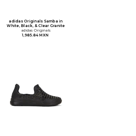
adidas Originals Samba in
White, Black, & Clear Granite
adidas Originals
1,985.84 MXN